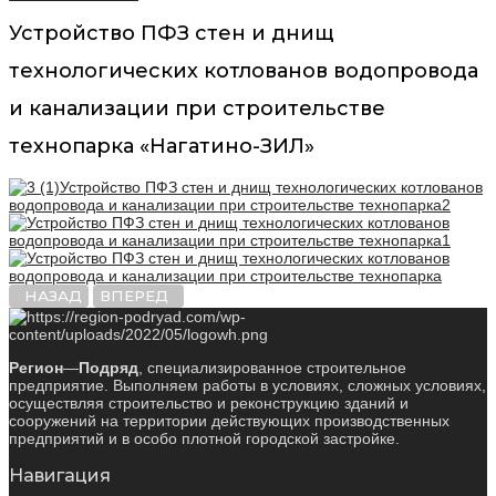
Устройство ПФЗ стен и днищ
технологических котлованов водопровода
и канализации при строительстве
технопарка «Нагатино-ЗИЛ»
НАЗАД
ВПЕРЕД
Регион
—
Подряд
, специализированное строительное
предприятие. Выполняем работы в условиях, сложных условиях,
осуществляя строительство и реконструкцию зданий и
сооружений на территории действующих производственных
предприятий и в особо плотной городской застройке.
Навигация