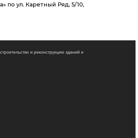
по ул. Каретный Ряд, 5/10,
строительство и реконструкцию зданий и