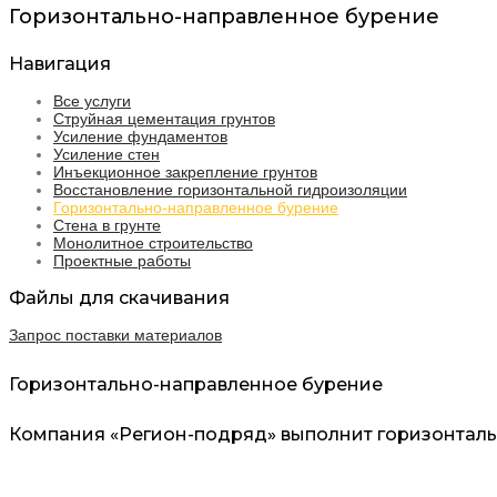
Горизонтально-направленное бурение
Навигация
Все услуги
Струйная цементация грунтов
Усиление фундаментов
Усиление стен
Инъекционное закрепление грунтов
Восстановление горизонтальной гидроизоляции
Горизонтально-направленное бурение
Стена в грунте
Монолитное строительство
Проектные работы
Файлы для скачивания
Запрос поставки материалов
Горизонтально-направленное бурение
Компания «Регион-подряд» выполнит горизонталь