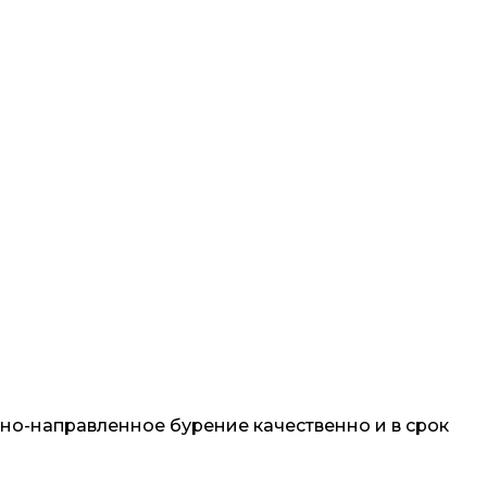
но-направленное бурение качественно и в срок