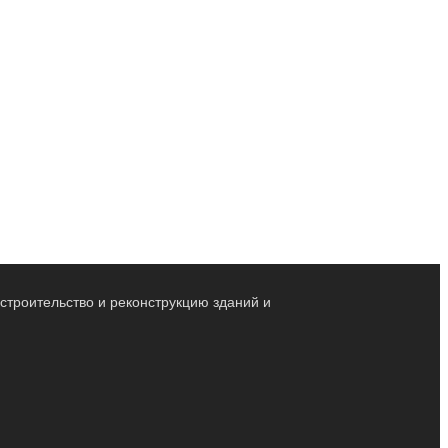
строительство и реконструкцию зданий и