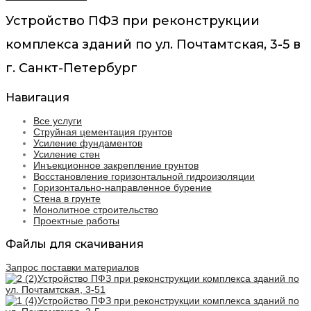
Устройство ПФЗ при реконструкции
комплекса зданий по ул. Почтамтская, 3-5 в
г. Санкт-Петербург
Навигация
Все услуги
Струйная цементация грунтов
Усиление фундаментов
Усиление стен
Инъекционное закрепление грунтов
Восстановление горизонтальной гидроизоляции
Горизонтально-направленное бурение
Стена в грунте
Монолитное строительство
Проектные работы
Файлы для скачивания
Запрос поставки материалов