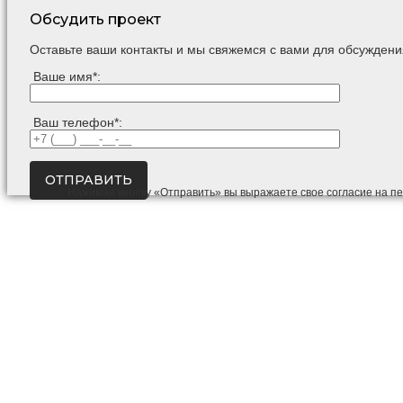
Обсудить проект
Оставьте ваши контакты и мы свяжемся с вами для обсуждени
Ваше имя*:
Ваш телефон*:
Нажимая кнопку «Отправить» вы выражаете свое согласие на п