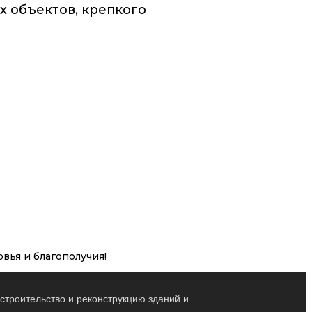
 объектов, крепкого
вья и благополучия!
строительство и реконструкцию зданий и