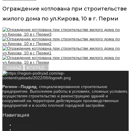
Ограждение котлована при строительстве
жилого дома по ул.Кирова, 10 в г. Перми
НАЗАД
ВПЕРЕД
Регион
—
Подряд
, специализированное строительное
предприятие. Выполняем работы в условиях, сложных условиях,
осуществляя строительство и реконструкцию зданий и
сооружений на территории действующих производственных
предприятий и в особо плотной городской застройке.
Навигация
Главная
Выполненные объекты