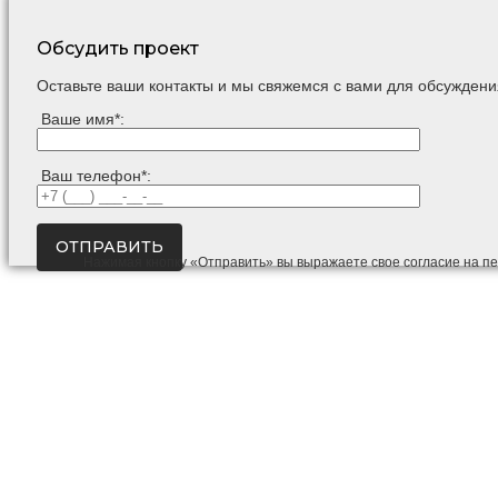
Обсудить проект
Оставьте ваши контакты и мы свяжемся с вами для обсуждени
Ваше имя*:
Ваш телефон*:
Нажимая кнопку «Отправить» вы выражаете свое согласие на п