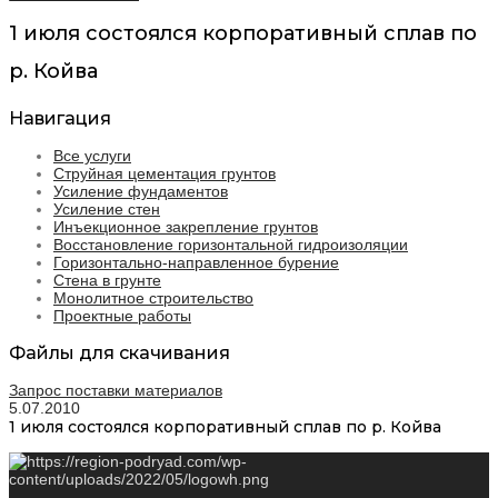
1 июля состоялся корпоративный сплав по
р. Койва
Навигация
Все услуги
Струйная цементация грунтов
Усиление фундаментов
Усиление стен
Инъекционное закрепление грунтов
Восстановление горизонтальной гидроизоляции
Горизонтально-направленное бурение
Стена в грунте
Монолитное строительство
Проектные работы
Файлы для скачивания
Запрос поставки материалов
5.07.2010
1 июля состоялся корпоративный сплав по р. Койва