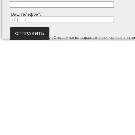
Ваш телефон*:
Нажимая кнопку «Отправить» вы выражаете свое согласие на п