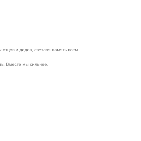
тцов и дедов, светлая память всем
ть. Вместе мы сильнее.