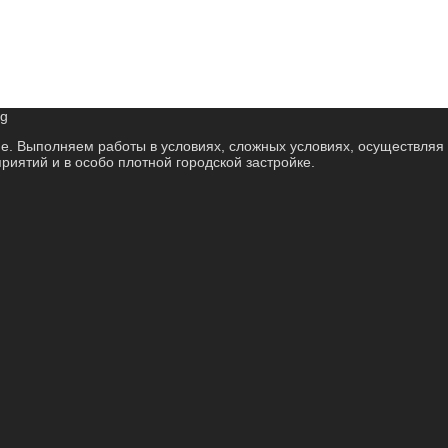
е. Выполняем работы в условиях, сложных условиях, осуществляя 
иятий и в особо плотной городской застройке.