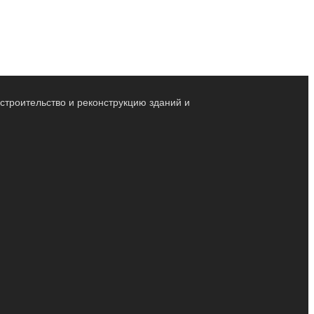
строительство и реконструкцию зданий и